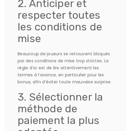
2. Anticiper et
respecter toutes
les conditions de
mise
Beaucoup de joueurs se retrouvent bloqués
par des conditions de mise trop strictes. La
règle d’or est de lire attentivement les
termes à l’avance, en particulier pour les
bonus, afin d’éviter toute mauvaise surprise.
3. Sélectionner la
méthode de
paiement la plus