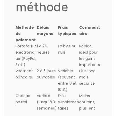
méthode
Méthode
Délais
Frais
Comment
de
moyens
typiques
aire
paiement
Portefeuille
1 à 24
Faibles ou
Rapide,
électroniq
heures
nuls
idéal pour
ue (PayPal,
les gains
Skrill)
importants
Virement
2 à 5 jours
Variable
Plus long
bancaire
ouvrables
(souvent
mais
entre 0 et
sécurisé
10 €)
Chèque
Variété
Frais
Moins
postal
(jusqu’à 3
supplémen
courant,
semaines)
taires
plus lent