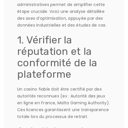
administratives permet de simplifier cette
étape cruciale. Voici une analyse détaillée
des axes d’optimisation, appuyée par des
données industrielles et des études de cas.
1. Vérifier la
réputation et la
conformité de la
plateforme
Un casino fiable doit être certifié par des
autorités reconnues (ex : Autorité des jeux
en ligne en France, Malta Gaming Authority).
Ces licences garantissent une transparence
totale lors du processus de retrait.