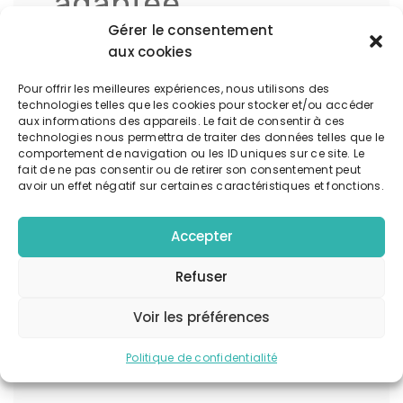
adaptée
Gérer le consentement
La rapidité et les frais varient selon le mode
aux cookies
choisi. Par exemple, les portefeuilles
Pour offrir les meilleures expériences, nous utilisons des
électroniques offrent souvent une meilleure
technologies telles que les cookies pour stocker et/ou accéder
rapidité, alors que les virements bancaires
aux informations des appareils. Le fait de consentir à ces
peuvent inclure plus de délais.
technologies nous permettra de traiter des données telles que le
comportement de navigation ou les ID uniques sur ce site. Le
fait de ne pas consentir ou de retirer son consentement peut
4. Sécuriser ses
avoir un effet négatif sur certaines caractéristiques et fonctions.
transactions
Accepter
Utiliser des connexions sécurisées et vérifier
Refuser
que la plateforme utilise des protocoles de
cryptage avancés est primordial pour
Voir les préférences
protéger ses fonds. Pour approfondir cette
étape, consultez notre guide complet pour
Politique de confidentialité
retirer ses gains sur oopspin
.