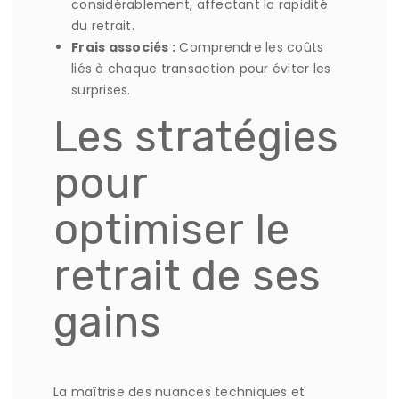
considérablement, affectant la rapidité
du retrait.
Frais associés :
Comprendre les coûts
liés à chaque transaction pour éviter les
surprises.
Les stratégies
pour
optimiser le
retrait de ses
gains
La maîtrise des nuances techniques et