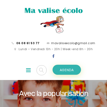
06 08 61 53 77
mavaliseecolo@gmail.com
Lundi – Vendredi 13h - 20h | Week-end 8h - 20h
AGENDA
Avec la popularisation