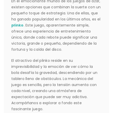
En el emocionante mundo de los juegos de azar,
existen opciones que combinan la suerte con un
pequeño toque de estrategia. Una de ellas, que
ha ganado popularidad en los últimos años, es el
plinko
. Este juego, aparentemente simple,
ofrece una experiencia de entretenimiento
única, donde cada rebote puede significar una
victoria, grande o pequeña, dependiendo de la
fortuna y la caída del disco.
El atractivo del plinko reside en su
imprevisibilidad y la emoción de ver cómo la
bola desafía la gravedad, descendiendo por un
tablero lleno de obstáculos. La mecánica del
juego es sencilla, pero la tensión aumenta con
cada nivel, creando una atmósfera de
expectación que puede ser muy adictiva.
Acompáñanos a explorar a fondo este
fascinante juego.