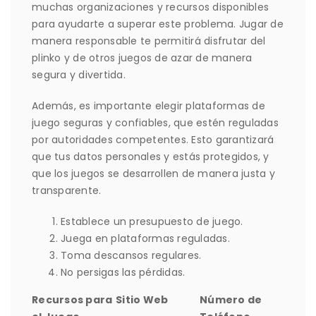
muchas organizaciones y recursos disponibles
para ayudarte a superar este problema. Jugar de
manera responsable te permitirá disfrutar del
plinko y de otros juegos de azar de manera
segura y divertida.
Además, es importante elegir plataformas de
juego seguras y confiables, que estén reguladas
por autoridades competentes. Esto garantizará
que tus datos personales y estás protegidos, y
que los juegos se desarrollen de manera justa y
transparente.
Establece un presupuesto de juego.
Juega en plataformas reguladas.
Toma descansos regulares.
No persigas las pérdidas.
Recursos para
Sitio Web
Número de