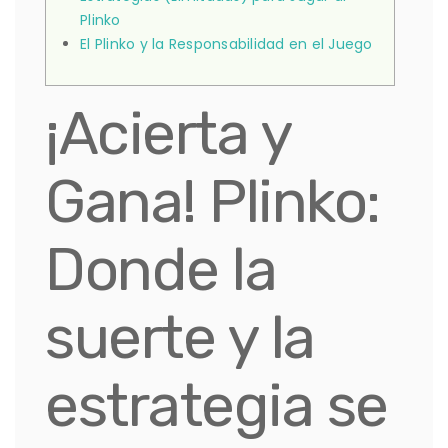
Plinko
El Plinko y la Responsabilidad en el Juego
¡Acierta y
Gana! Plinko:
Donde la
suerte y la
estrategia se