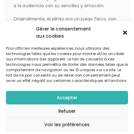
a la audiencia con su sencillez y emoción.
Originalmente, el plinko era un juego físico, con
un tablero grande y pesado que se utilizaba en el
Gérer le consentement
estudio. Con el auge de la tecnología, el plinko
aux cookies
ha sido adaptado para su uso online,
permitiendo a jugadores de todo el mundo
Pour offrir les meilleures expériences, nous utilisons des
technologies telles que les cookies pour stocker et/ou accéder
disfrutar de esta emocionante experiencia
aux informations des appareils. Le fait de consentir à ces
desde la comodidad de sus hogares.
technologies nous permettra de traiter des données telles que le
comportement de navigation ou les ID uniques sur ce site. Le
La adaptación online ha traído consigo nuevas
fait de ne pas consentir ou de retirer son consentement peut
avoir un effet négatif sur certaines caractéristiques et fonctions.
características y mejoras, como gráficos más
atractivos, animaciones sofisticadas y la
posibilidad de jugar con diferentes apuestas y
Accepter
premios. Sin embargo, la esencia del juego sigue
Refuser
siendo la misma: la emoción de ver cómo la bola
baja y decide tu fortuna.
Voir les préférences
El Plinko en los