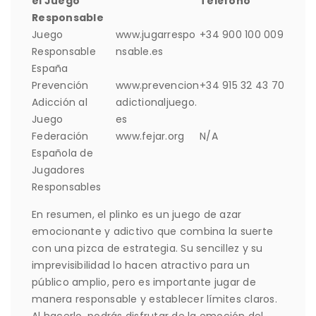
el Juego
Teléfono
Responsable
Juego
www.jugarrespo
+34 900 100 009
Responsable
nsable.es
España
Prevención
www.prevencion
+34 915 32 43 70
Adicción al
adictionaljuego.
Juego
es
Federación
www.fejar.org
N/A
Española de
Jugadores
Responsables
En resumen, el plinko es un juego de azar
emocionante y adictivo que combina la suerte
con una pizca de estrategia. Su sencillez y su
imprevisibilidad lo hacen atractivo para un
público amplio, pero es importante jugar de
manera responsable y establecer límites claros.
Al hacerlo, podrás disfrutar de la emoción del