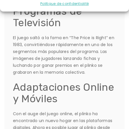
Politique de confidentialité
Programas de
Televisión
El juego saltó a la fama en “The Price is Right” en
1983, convirtiéndose rápidamente en uno de los
segmentos más populares del programa. Las
imágenes de jugadores lanzando fichas y
luchando por ganar premios en el plinko se
grabaron en la memoria colectiva.
Adaptaciones Online
y Móviles
Con el auge del juego online, el plinko ha
encontrado un nuevo hogar en las plataformas
digitales. Ahora es posible jugar al plinko desde