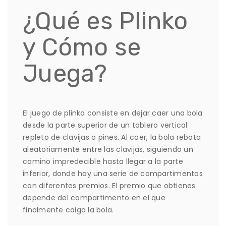
¿Qué es Plinko
y Cómo se
Juega?
El juego de plinko consiste en dejar caer una bola
desde la parte superior de un tablero vertical
repleto de clavijas o pines. Al caer, la bola rebota
aleatoriamente entre las clavijas, siguiendo un
camino impredecible hasta llegar a la parte
inferior, donde hay una serie de compartimentos
con diferentes premios. El premio que obtienes
depende del compartimento en el que
finalmente caiga la bola.