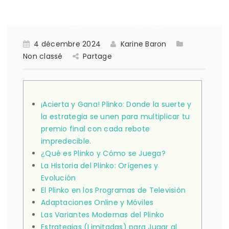
4 décembre 2024
Karine Baron
Non classé
Partage
¡Acierta y Gana! Plinko: Donde la suerte y
la estrategia se unen para multiplicar tu
premio final con cada rebote
impredecible.
¿Qué es Plinko y Cómo se Juega?
La Historia del Plinko: Orígenes y
Evolución
El Plinko en los Programas de Televisión
Adaptaciones Online y Móviles
Las Variantes Modernas del Plinko
Estrategias (Limitadas) para Jugar al