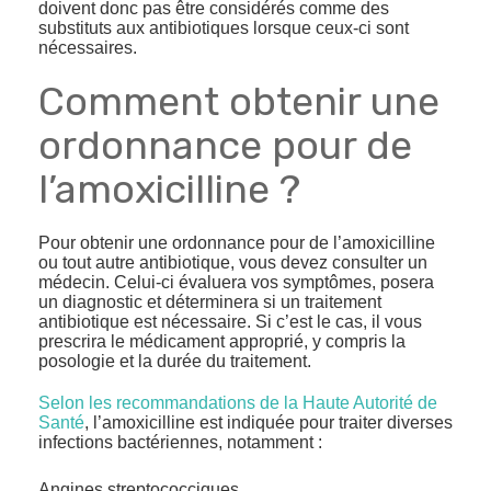
doivent donc pas être considérés comme des
substituts aux antibiotiques lorsque ceux-ci sont
nécessaires.
Comment obtenir une
ordonnance pour de
l’amoxicilline ?
Pour obtenir une ordonnance pour de l’amoxicilline
ou tout autre antibiotique, vous devez consulter un
médecin. Celui-ci évaluera vos symptômes, posera
un diagnostic et déterminera si un traitement
antibiotique est nécessaire. Si c’est le cas, il vous
prescrira le médicament approprié, y compris la
posologie et la durée du traitement.
Selon les recommandations de la Haute Autorité de
Santé
, l’amoxicilline est indiquée pour traiter diverses
infections bactériennes, notamment :
Angines streptococciques