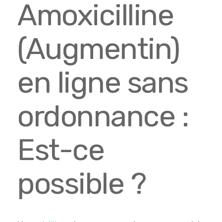
Amoxicilline
(Augmentin)
en ligne sans
ordonnance :
Est-ce
possible ?