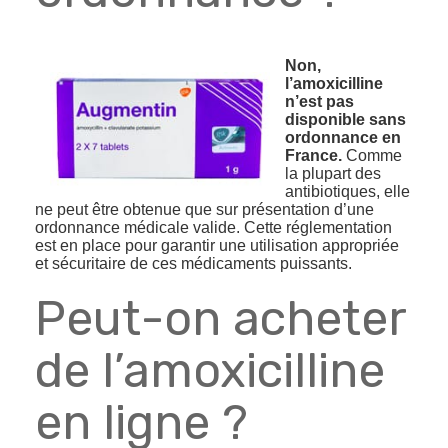
Non,
l’amoxicilline
n’est pas
disponible sans
ordonnance en
France.
Comme
la plupart des
antibiotiques, elle
ne peut être obtenue que sur présentation d’une
ordonnance médicale valide. Cette réglementation
est en place pour garantir une utilisation appropriée
et sécuritaire de ces médicaments puissants.
Peut-on acheter
de l’amoxicilline
en ligne ?