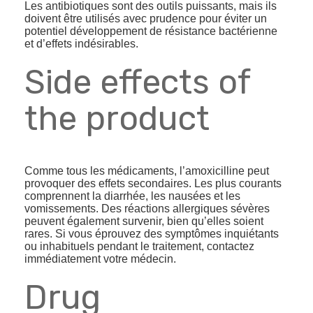
Les antibiotiques sont des outils puissants, mais ils
doivent être utilisés avec prudence pour éviter un
potentiel développement de résistance bactérienne
et d’effets indésirables.
Side effects of
the product
Comme tous les médicaments, l’amoxicilline peut
provoquer des effets secondaires. Les plus courants
comprennent la diarrhée, les nausées et les
vomissements. Des réactions allergiques sévères
peuvent également survenir, bien qu’elles soient
rares. Si vous éprouvez des symptômes inquiétants
ou inhabituels pendant le traitement, contactez
immédiatement votre médecin.
Drug