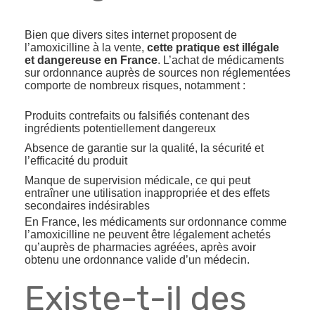
Bien que divers sites internet proposent de
l’amoxicilline à la vente,
cette pratique est illégale
et dangereuse en France
. L’achat de médicaments
sur ordonnance auprès de sources non réglementées
comporte de nombreux risques, notamment :
Produits contrefaits ou falsifiés contenant des
ingrédients potentiellement dangereux
Absence de garantie sur la qualité, la sécurité et
l’efficacité du produit
Manque de supervision médicale, ce qui peut
entraîner une utilisation inappropriée et des effets
secondaires indésirables
En France, les médicaments sur ordonnance comme
l’amoxicilline ne peuvent être légalement achetés
qu’auprès de pharmacies agréées, après avoir
obtenu une ordonnance valide d’un médecin.
Existe-t-il des