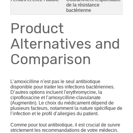
de la résistance
bactérienne
Product
Alternatives and
Comparison
L’amoxicilline n’est pas le seul antibiotique
disponible pour traiter les infections bactériennes.
D’autres options incluent l’erythromycine, la
ciprofloxacine et l’amoxycilline-clavulanate
(Augmentin). Le choix du médicament dépend de
plusieurs facteurs, notamment la nature spécifique de
l’infection et le profil d’allergies du patient.
Comme pour tout antibiotique, il est crucial de suivre
strictement les recommandations de votre médecin.