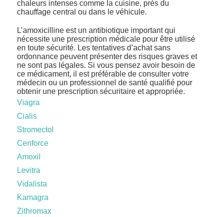
chaleurs intenses comme la cuisine, près du
chauffage central ou dans le véhicule.
L’amoxicilline est un antibiotique important qui
nécessite une prescription médicale pour être utilisé
en toute sécurité. Les tentatives d’achat sans
ordonnance peuvent présenter des risques graves et
ne sont pas légales. Si vous pensez avoir besoin de
ce médicament, il est préférable de consulter votre
médecin ou un professionnel de santé qualifié pour
obtenir une prescription sécuritaire et appropriée.
Viagra
Cialis
Stromectol
Cenforce
Amoxil
Levitra
Vidalista
Kamagra
Zithromax