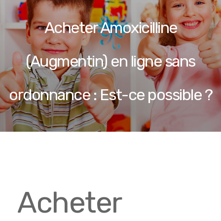
Acheter Amoxicilline
(Augmentin) en ligne sans
ordonnance : Est-ce possible ?
Acheter