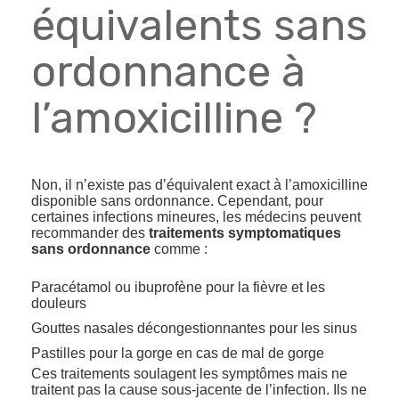
équivalents sans
ordonnance à
l’amoxicilline ?
Non, il n’existe pas d’équivalent exact à l’amoxicilline
disponible sans ordonnance. Cependant, pour
certaines infections mineures, les médecins peuvent
recommander des
traitements symptomatiques
sans ordonnance
comme :
Paracétamol ou ibuprofène pour la fièvre et les
douleurs
Gouttes nasales décongestionnantes pour les sinus
Pastilles pour la gorge en cas de mal de gorge
Ces traitements soulagent les symptômes mais ne
traitent pas la cause sous-jacente de l’infection. Ils ne