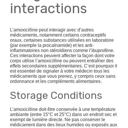
interactions
L’amoxicilline peut interagir avec d’autres
médicaments, notamment certains contraceptifs
oraux, certaines substances utilisées en laboratoire
(par exemple la procaïnamide) et les anti-
inflammatoires non stéroïdiens comme l’ibuprofène.
Ces interactions peuvent affecter la façon dont votre
corps utilise l’amoxicilline ou peuvent entraîner des
effets secondaires supplémentaires. C’est pourquoi il
est essentiel de signaler à votre médecin tous les
médicaments que vous prenez, y compris ceux sans
ordonnance et les compléments alimentaires.
Storage Conditions
L’amoxicilline doit être conservée à une température
ambiante (entre 15°C et 25°C) dans un endroit sec et
exempt de lumière directe. Ne pas conserver le
médicament dans des lieux humides ou exposés aux