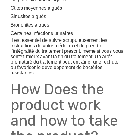
Otites moyennes aiguës
Sinusites aiguës
Bronchites aiguës
Certaines infections urinaires
Il est essentiel de suivre scrupuleusement les
instructions de votre médecin et de prendre
l’intégralité du traitement prescrit, même si vous vous
sentez mieux avant la fin du traitement. Un arrêt
prématuré du traitement peut entraîner une rechute
ou favoriser le développement de bactéries
résistantes.
How Does the
product work
and how to take