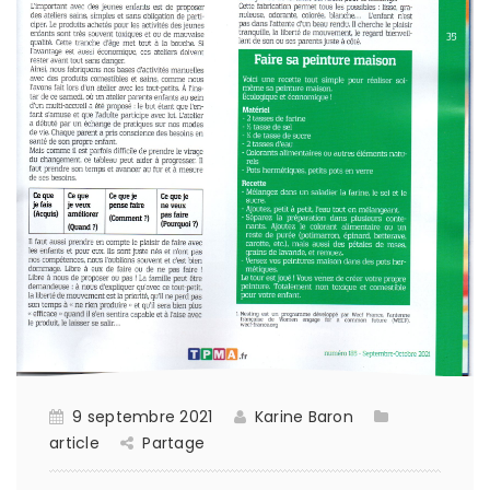
9 septembre 2021
Karine Baron
article
Partage