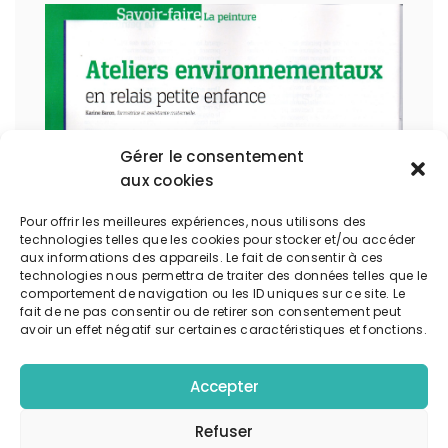
Gérer le consentement
aux cookies
Pour offrir les meilleures expériences, nous utilisons des
technologies telles que les cookies pour stocker et/ou accéder
aux informations des appareils. Le fait de consentir à ces
technologies nous permettra de traiter des données telles que le
comportement de navigation ou les ID uniques sur ce site. Le
fait de ne pas consentir ou de retirer son consentement peut
avoir un effet négatif sur certaines caractéristiques et fonctions.
Accepter
Refuser