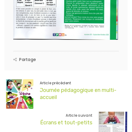
Partage
Article précédent
Journée pédagogique en multi-
accueil
Article suivant
Écrans et tout-petits