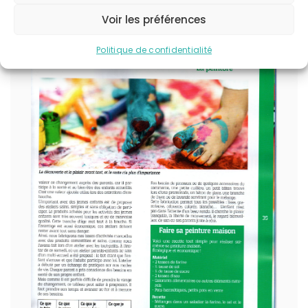
Voir les préférences
Politique de confidentialité