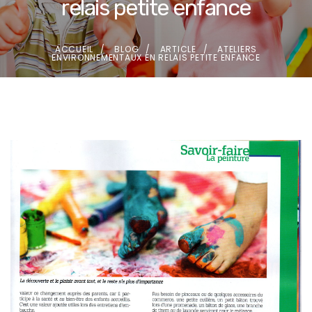
relais petite enfance
ACCUEIL
BLOG
ARTICLE
ATELIERS
ENVIRONNEMENTAUX EN RELAIS PETITE ENFANCE