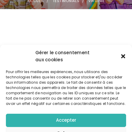
ACCUEIL
TESTIMONIALS
VIRGINIE
Gérer le consentement
aux cookies
Pour offrir les meilleures expériences, nous utilisons des
technologies telles que les cookies pour stocker et/ou accéder
aux informations des appareils. Le fait de consentir à ces
technologies nous permettra de traiter des données telles que le
comportement de navigation ou les ID uniques sur ce site. Le
fait de ne pas consentir ou de retirer son consentement peut
avoir un effet négatif sur certaines caractéristiques et fonctions.
Accepter