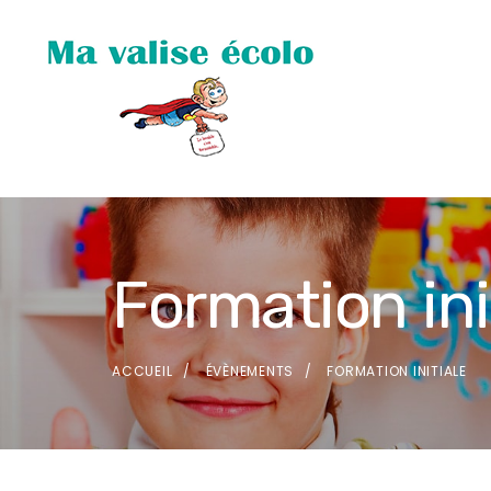
Formation ini
ACCUEIL
ÉVÈNEMENTS
FORMATION INITIALE