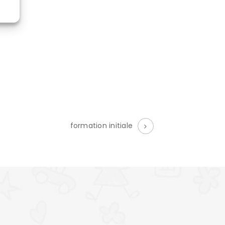
formation initiale