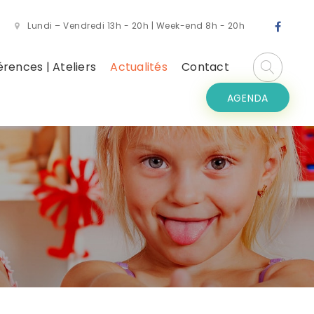
Lundi – Vendredi 13h - 20h | Week-end 8h - 20h
rences | Ateliers
Actualités
Contact
AGENDA