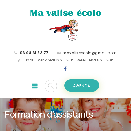
06 08 61 53 77
mavaliseecolo@gmail.com
Lundi – Vendredi 13h - 20h | Week-end 8h - 20h
AGENDA
Formation d’assistants