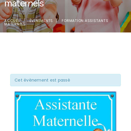
maternels
ACCUEIL
ÉVÈNEMENTS
FORMATION ASSISTANTS
MATERNELS
Cet évènement est passé