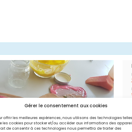
Gérer le consentement aux cookies
r offrir les meilleures expériences, nous utilisons des technologies telle
e les cookies pour stocker et/ou accéder aux informations des appareil
fait de consentir à ces technologies nous permettra de traiter des