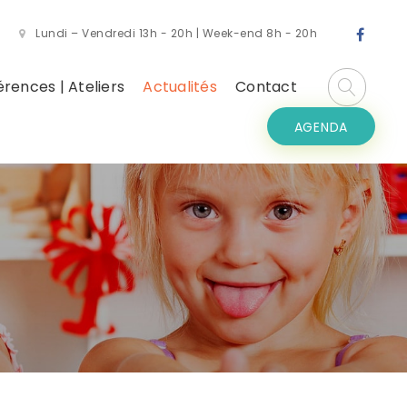
Lundi – Vendredi 13h - 20h | Week-end 8h - 20h
rences | Ateliers
Actualités
Contact
AGENDA