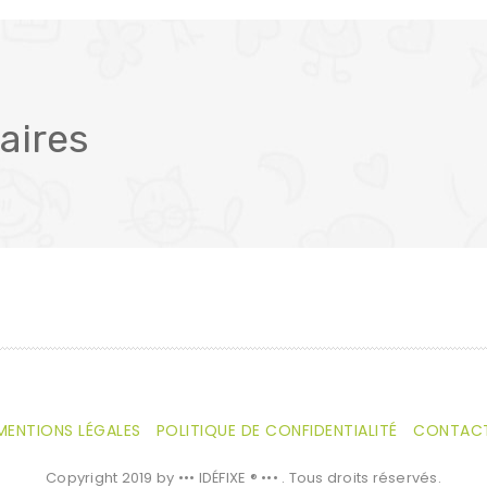
aires
MENTIONS LÉGALES
POLITIQUE DE CONFIDENTIALITÉ
CONTAC
Copyright 2019 by ••• IDÉFIXE ® ••• . Tous droits réservés.