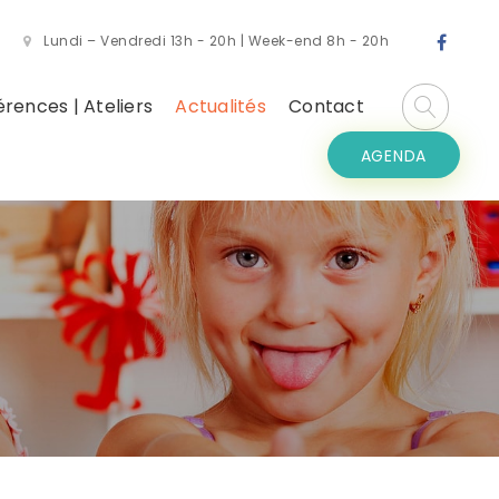
Lundi – Vendredi 13h - 20h | Week-end 8h - 20h
rences | Ateliers
Actualités
Contact
AGENDA