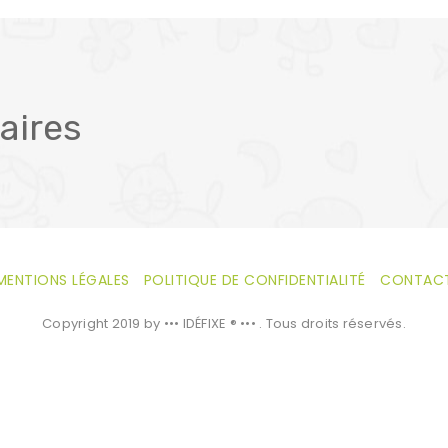
aires
MENTIONS LÉGALES
POLITIQUE DE CONFIDENTIALITÉ
CONTAC
Copyright 2019 by ••• IDÉFIXE ® ••• . Tous droits réservés.