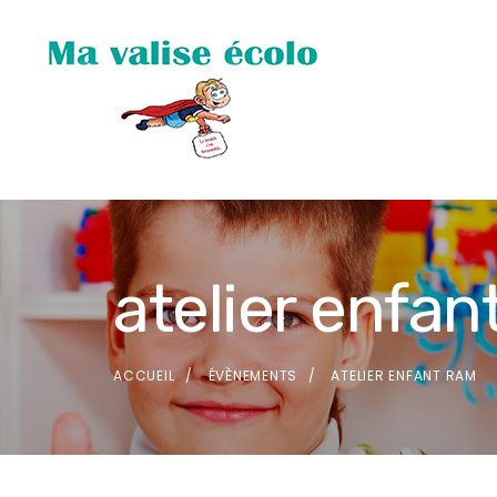
atelier enfan
ACCUEIL
ÉVÈNEMENTS
ATELIER ENFANT RAM