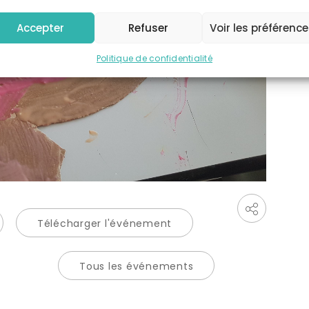
Accepter
Refuser
Voir les préférenc
Politique de confidentialité
Télécharger l'événement
Tous les événements