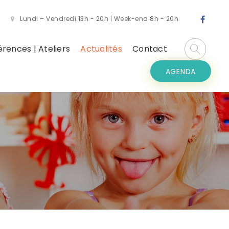
Lundi – Vendredi 13h - 20h | Week-end 8h - 20h
rences | Ateliers
Actualités
Contact
AGENDA