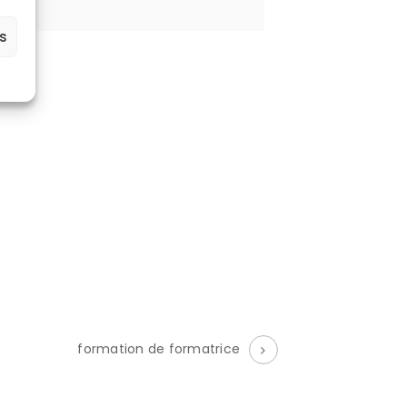
es
formation de formatrice