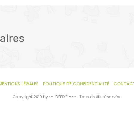
aires
MENTIONS LÉGALES
POLITIQUE DE CONFIDENTIALITÉ
CONTAC
Copyright 2019 by ••• IDÉFIXE ® ••• . Tous droits réservés.