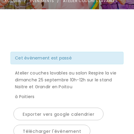
ACCUEIL
ÉVÈNEMENTS
ATELIER COUCHES LAVABLES
Cet évènement est passé
Atelier couches lavables au salon Respire la vie
dimanche 25 septembre 10h-12h sur le stand
Naitre et Grandir en Poitou
à Poitiers
Exporter vers google calendrier
Télécharger l'événement