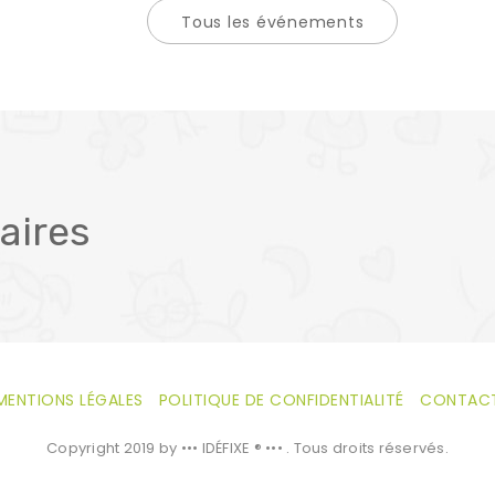
Tous les événements
aires
MENTIONS LÉGALES
POLITIQUE DE CONFIDENTIALITÉ
CONTAC
Copyright 2019 by ••• IDÉFIXE ® ••• . Tous droits réservés.