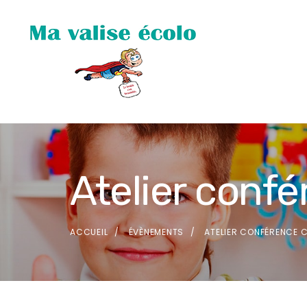
Atelier conf
ACCUEIL
ÉVÈNEMENTS
ATELIER CONFÉRENCE 